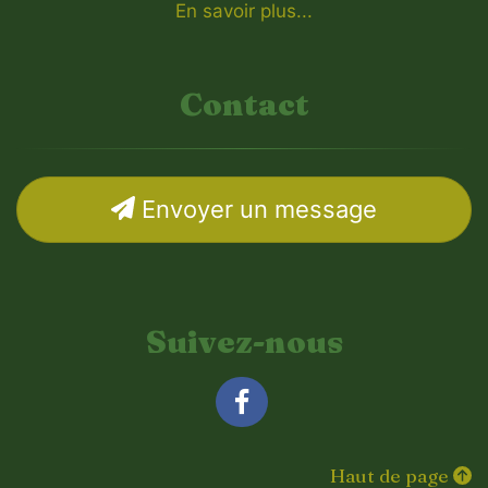
En savoir plus...
Contact
Envoyer un message
Suivez-nous
Facebook
Haut de page