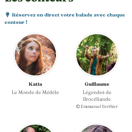
Réservez en direct votre balade avec chaque
conteur !
Katia
Guillaume
Le Monde de Médèle
Légendes de
Brocéliande
© Emmanuel Berthier