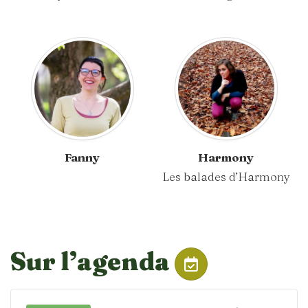
Fanny
Harmony
Les balades d’Harmony
Sur l’agenda