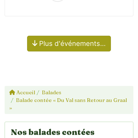
Plus d'événements…
Accueil
Balades
Balade contée « Du Val sans Retour au Graal
»
Nos balades contées