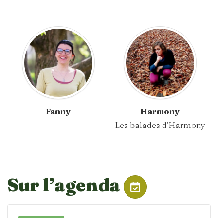
Fanny
Harmony
Les balades d’Harmony
Sur l’agenda