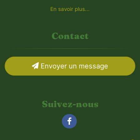
En savoir plus...
Contact
Envoyer un message
Suivez-nous
Facebook