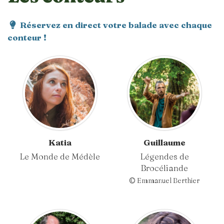
Réservez en direct votre balade avec chaque
conteur !
Katia
Guillaume
Le Monde de Médèle
Légendes de
Brocéliande
© Emmanuel Berthier