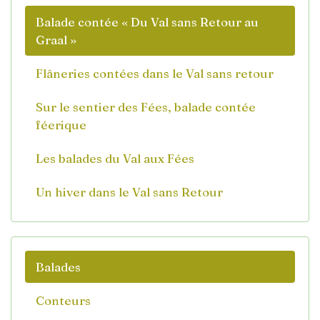
Balade contée « Du Val sans Retour au
Graal »
Flâneries contées dans le Val sans retour
Sur le sentier des Fées, balade contée
féerique
Les balades du Val aux Fées
Un hiver dans le Val sans Retour
Balades
Conteurs