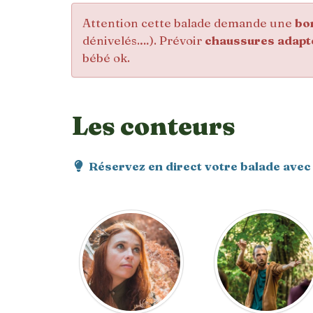
Attention cette balade demande une
bo
dénivelés.…). Prévoir
chaussures adapt
bébé ok.
Les conteurs
Réservez en direct votre balade avec