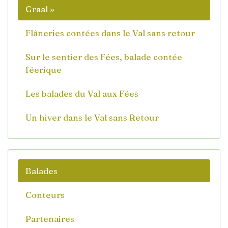
Graal »
Flâneries contées dans le Val sans retour
Sur le sentier des Fées, balade contée
féerique
Les balades du Val aux Fées
Un hiver dans le Val sans Retour
Balades
Conteurs
Partenaires