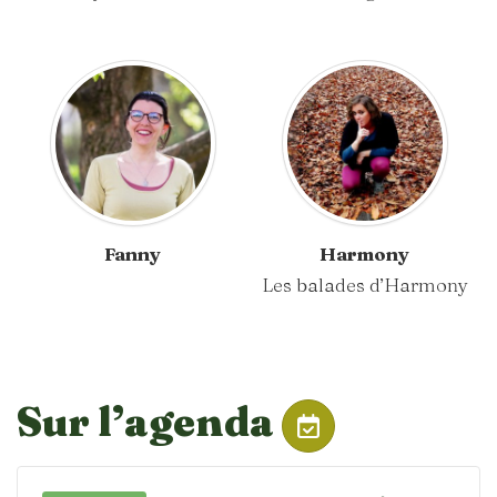
Fanny
Harmony
Les balades d’Harmony
Sur l’agenda