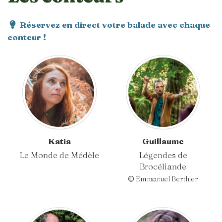
Réservez en direct votre balade avec chaque
conteur !
Katia
Guillaume
Le Monde de Médèle
Légendes de
Brocéliande
© Emmanuel Berthier