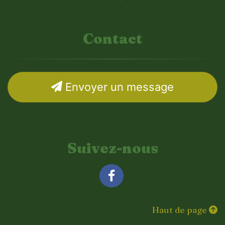
Contact
Envoyer un message
Suivez-nous
Facebook
Haut de page