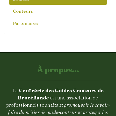
Conteurs
Partenaires
À propos...
La
Confrérie des Guides Conteurs de
Brocéliande
est une association de
professionnels souhaitant
promouvoir le savoir-
faire du métier de guide-conteur
et
protéger les