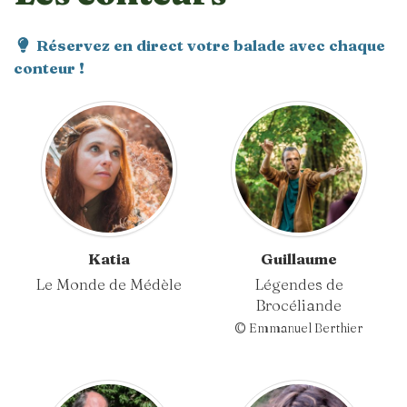
Réservez en direct votre balade avec chaque
conteur !
Katia
Guillaume
Le Monde de Médèle
Légendes de
Brocéliande
© Emmanuel Berthier