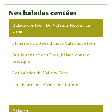
Nos balades contées
Balade contée « Du Val sans Retour au
Graal »
Flâneries contées dans le Val sans retour
Sur le sentier des Fées, balade contée
féerique
Les balades du Val aux Fées
Un hiver dans le Val sans Retour
Balades