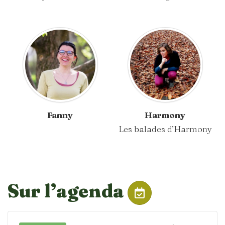
Fanny
Harmony
Les balades d’Harmony
Sur l’agenda