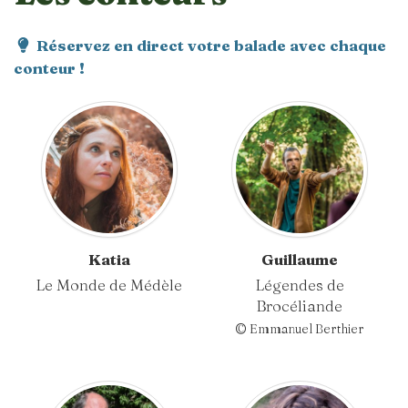
Réservez en direct votre balade avec chaque
conteur !
Katia
Guillaume
Le Monde de Médèle
Légendes de
Brocéliande
© Emmanuel Berthier