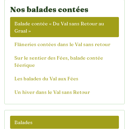
Nos balades contées
Balade contée « Du Val sans Retour au
Graal »
Flâneries contées dans le Val sans retour
Sur le sentier des Fées, balade contée
féerique
Les balades du Val aux Fées
Un hiver dans le Val sans Retour
Balades