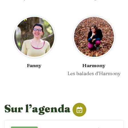
Fanny
Harmony
Les balades d’Harmony
Sur l’agenda