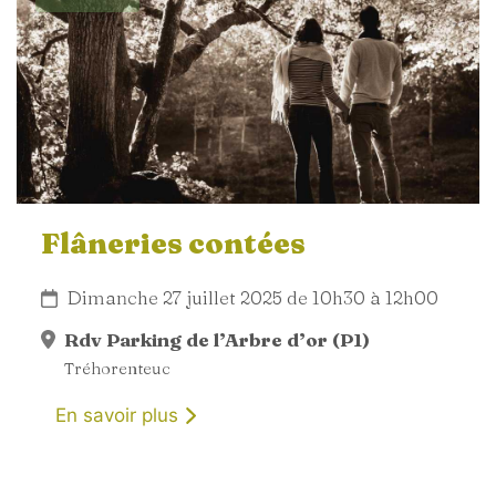
Flâneries contées
Dimanche 27 juillet 2025 de 10h30 à 12h00
Rdv Parking de l’Arbre d’or (P1)
Tréhorenteuc
En savoir plus