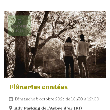
5
OCTOBRE
2025
Flâneries contées
Dimanche 5 octobre 2025 de 10h30 à 12h00
Rdv Parking de l’Arbre d’or (P1)