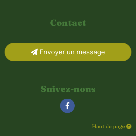
Contact
Envoyer un message
Suivez-nous
Facebook
Haut de page