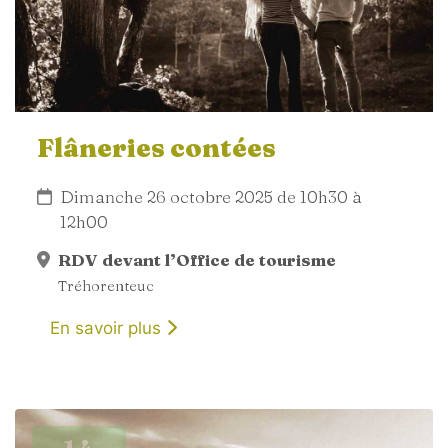
Flâneries contées
Dimanche 26 octobre 2025 de 10h30 à
12h00
RDV devant l’Office de tourisme
Tréhorenteuc
En savoir plus