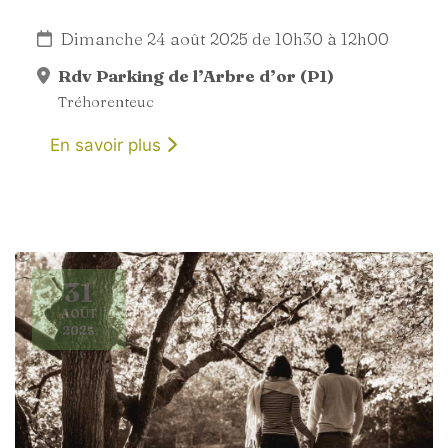
Dimanche 24 août 2025 de 10h30 à 12h00
Rdv Parking de l’Arbre d’or (P1)
Tréhorenteuc
En savoir plus
31
AOÛT
2025