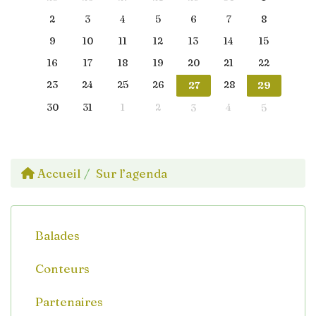
2
3
4
5
6
7
8
9
10
11
12
13
14
15
16
17
18
19
20
21
22
23
24
25
26
28
27
29
30
31
1
2
4
3
5
Accueil
Sur l’agenda
Balades
Conteurs
Partenaires