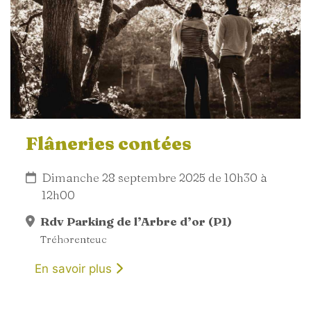
Flâneries contées
Dimanche 28 septembre 2025 de 10h30 à
12h00
Rdv Parking de l’Arbre d’or (P1)
Tréhorenteuc
En savoir plus