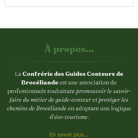
À propos...
La
Confrérie des Guides Conteurs de
Brocéliande
est une association de
professionnels souhaitant
promouvoir le savoir-
faire du métier de guide-conteur
et
protéger les
chemins de Brocéliande
en adoptant une logique
d’
éco-tourisme
.
En savoir plus...