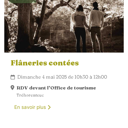
Flâneries contées
Dimanche 4 mai 2025 de 10h30 à 12h00
RDV devant l’Office de tourisme
Tréhorenteuc
En savoir plus