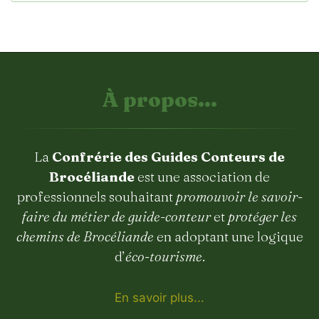
À propos...
La
Confrérie des Guides Conteurs de
Brocéliande
est une association de
professionnels souhaitant
promouvoir le savoir-
faire du métier de guide-conteur
et
protéger les
chemins de Brocéliande
en adoptant une logique
d’
éco-tourisme
.
En savoir plus...