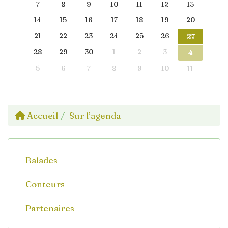
7
8
9
10
11
12
13
14
15
16
17
18
19
20
21
22
23
24
25
26
27
28
29
30
1
2
3
4
5
6
7
8
9
10
11
Accueil
Sur l’agenda
Balades
Conteurs
Partenaires