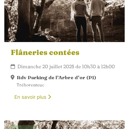
Flâneries contées
Dimanche 20 juillet 2025 de 10h30 à 12h00
Rdv Parking de l’Arbre d’or (P1)
Tréhorenteuc
En savoir plus