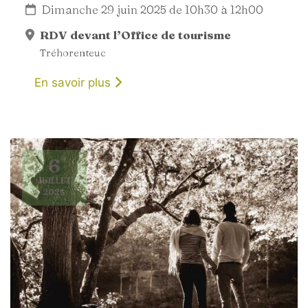
Dimanche 29 juin 2025 de 10h30 à 12h00
RDV devant l’Office de tourisme
Tréhorenteuc
En savoir plus
6
JUILLET
2025