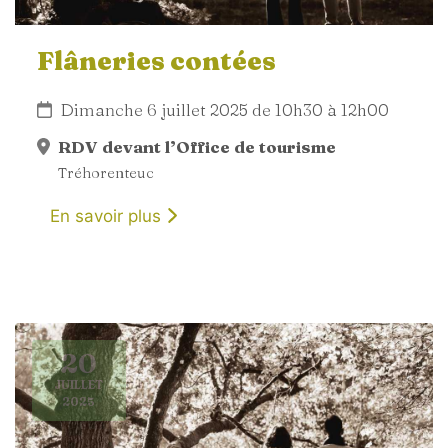
Flâneries contées
Dimanche 6 juillet 2025 de 10h30 à 12h00
RDV devant l’Office de tourisme
Tréhorenteuc
En savoir plus
20
JUILLET
2025