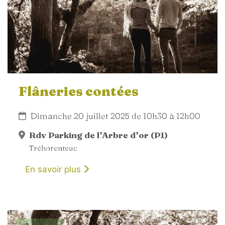
Flâneries contées
Dimanche 20 juillet 2025 de 10h30 à 12h00
Rdv Parking de l’Arbre d’or (P1)
Tréhorenteuc
En savoir plus