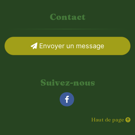
Contact
Envoyer un message
Suivez-nous
Facebook
Haut de page