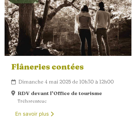
Flâneries contées
Dimanche 4 mai 2025 de 10h30 à 12h00
RDV devant l’Office de tourisme
Tréhorenteuc
En savoir plus