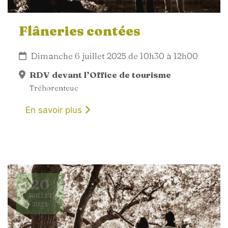
Flâneries contées
Dimanche 6 juillet 2025 de 10h30 à 12h00
RDV devant l’Office de tourisme
Tréhorenteuc
En savoir plus
20
JUILLET
2025