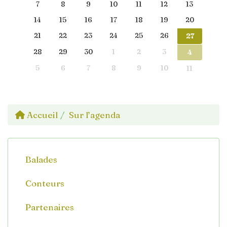
7
8
9
10
11
12
13
14
15
16
17
18
19
20
21
22
23
24
25
26
27
28
29
30
1
2
3
4
5
6
7
8
9
10
11
Accueil
Sur l’agenda
Balades
Conteurs
Partenaires