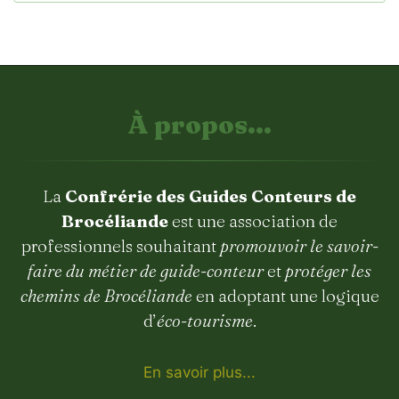
À propos...
La
Confrérie des Guides Conteurs de
Brocéliande
est une association de
professionnels souhaitant
promouvoir le savoir-
faire du métier de guide-conteur
et
protéger les
chemins de Brocéliande
en adoptant une logique
d’
éco-tourisme
.
En savoir plus...