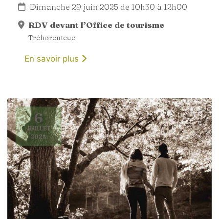
Dimanche 29 juin 2025 de 10h30 à 12h00
RDV devant l’Office de tourisme
Tréhorenteuc
En savoir plus
6
JUILLET
2025