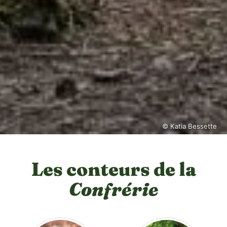
© Katia Bessette
Les conteurs de la
Confrérie