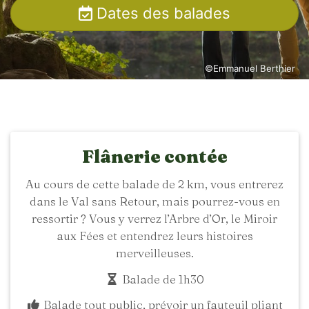
Dates des balades
©Emmanuel Berthier
Flânerie contée
Au cours de cette balade de 2 km, vous entrerez
dans le Val sans Retour, mais pourrez-vous en
ressortir ? Vous y verrez l’Arbre d’Or, le Miroir
aux Fées et entendrez leurs histoires
merveilleuses.
Balade de 1h30
Balade tout public, prévoir un fauteuil pliant