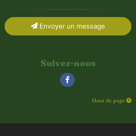
Envoyer un message
Suivez-nous
Facebook
Haut de page