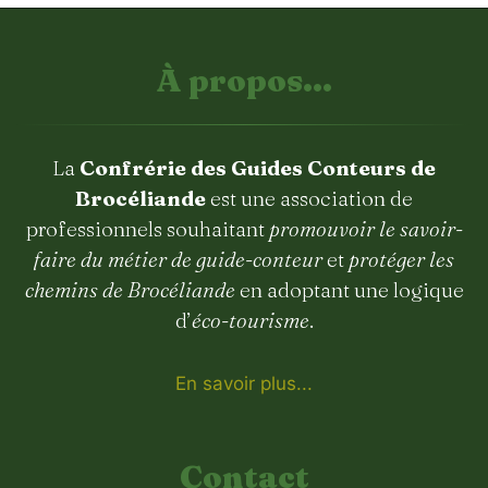
À propos...
La
Confrérie des Guides Conteurs de
Brocéliande
est une association de
professionnels souhaitant
promouvoir le savoir-
faire du métier de guide-conteur
et
protéger les
chemins de Brocéliande
en adoptant une logique
d’
éco-tourisme
.
En savoir plus...
Contact