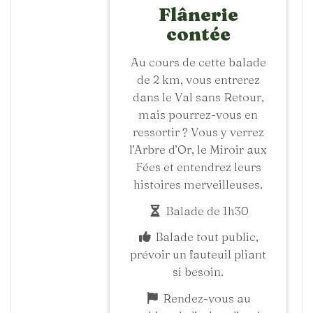
Flânerie
contée
Au cours de cette balade
de 2 km, vous entrerez
dans le Val sans Retour,
mais pourrez-vous en
ressortir ? Vous y verrez
l’Arbre d’Or, le Miroir aux
Fées et entendrez leurs
histoires merveilleuses.
Balade de 1h30
Balade tout public,
prévoir un fauteuil pliant
si besoin.
Rendez-vous au