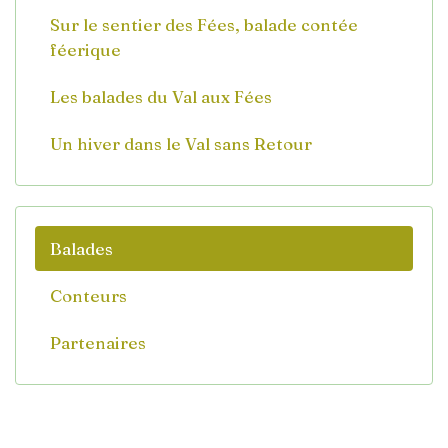
Sur le sentier des Fées, balade contée
féerique
Les balades du Val aux Fées
Un hiver dans le Val sans Retour
Balades
Conteurs
Partenaires