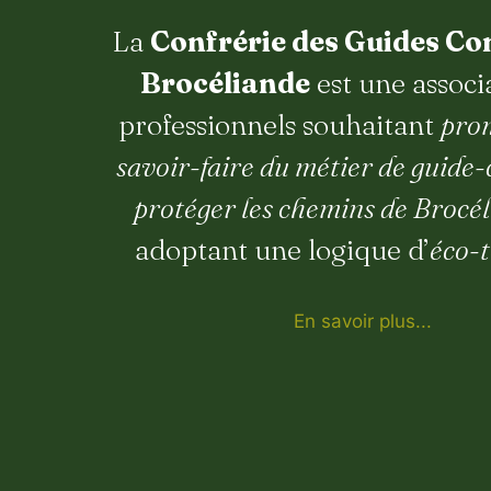
La
Confrérie des Guides Co
Brocéliande
est une associ
professionnels souhaitant
pro
savoir-faire du métier de guide
protéger les chemins de Brocé
adoptant une logique d’
éco-
En savoir plus...