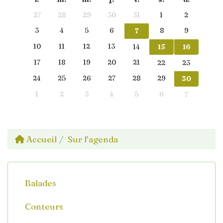
27
28
29
30
31
1
2
3
4
5
6
8
9
7
10
11
12
13
14
15
16
17
18
19
20
21
22
23
24
25
26
27
28
29
30
1
2
3
4
5
6
7
Accueil
Sur l’agenda
Balades
Conteurs