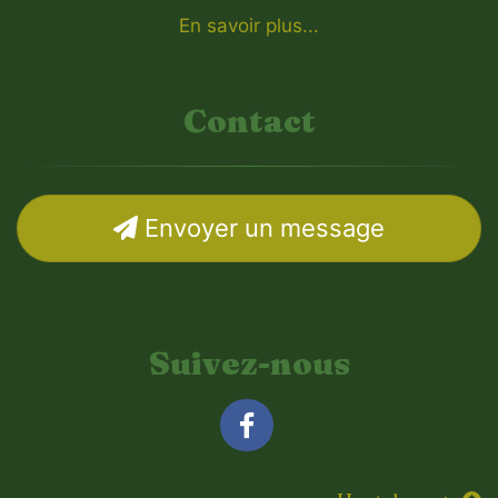
En savoir plus...
Contact
Envoyer un message
Suivez-nous
Facebook