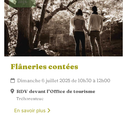
2025
Flâneries contées
Dimanche 6 juillet 2025 de 10h30 à 12h00
RDV devant l’Office de tourisme
Tréhorenteuc
En savoir plus