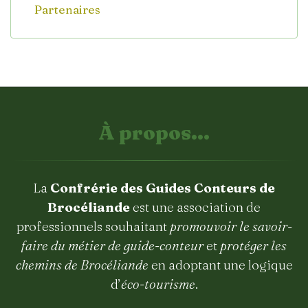
Partenaires
À propos...
La
Confrérie des Guides Conteurs de
Brocéliande
est une association de
professionnels souhaitant
promouvoir le savoir-
faire du métier de guide-conteur
et
protéger les
chemins de Brocéliande
en adoptant une logique
d’
éco-tourisme
.