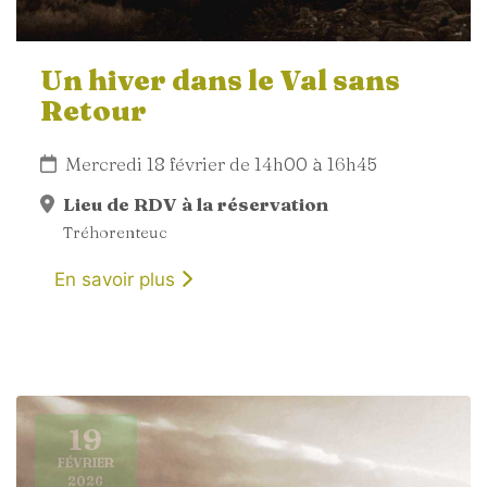
Un hiver dans le Val sans
Retour
Mercredi 18 février de 14h00 à 16h45
Lieu de RDV à la réservation
Tréhorenteuc
En savoir plus
19
FÉVRIER
2026