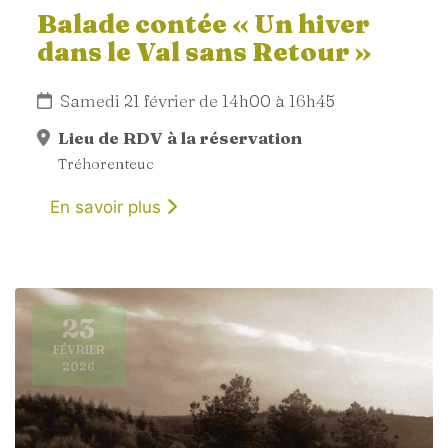
Balade contée « Un hiver
dans le Val sans Retour »
Samedi 21 février de 14h00 à 16h45
Lieu de RDV à la réservation
Tréhorenteuc
En savoir plus
23
FÉVRIER
2026