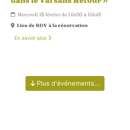
dans le Val sans Retour »
Mercredi 25 février de 14h00 à 16h45
Lieu de RDV à la réservation
En savoir plus
Plus d'événements…