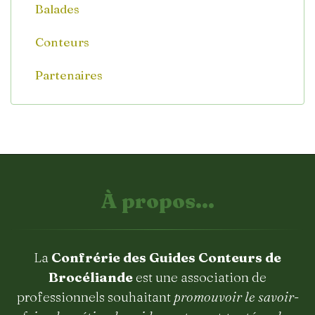
Balades
Conteurs
Partenaires
À propos...
La
Confrérie des Guides Conteurs de
Brocéliande
est une association de
professionnels souhaitant
promouvoir le savoir-