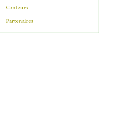
Conteurs
Partenaires