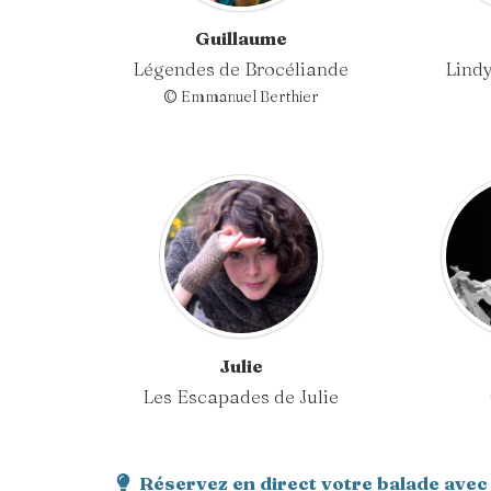
Guillaume
Légendes de Brocéliande
Lindy
© Emmanuel Berthier
Julie
Les Escapades de Julie
Réservez en direct votre balade avec