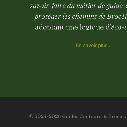
savoir-faire du métier de guide
protéger les chemins de Brocé
adoptant une logique d’
éco-
En savoir plus...
© 2024-2026 Guides Conteurs
Brocéli
de