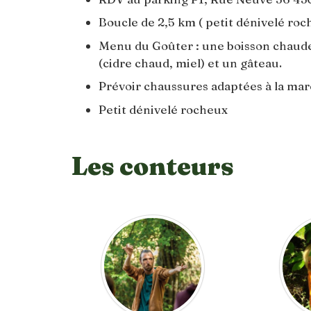
Boucle de 2,5 km ( petit dénivelé roc
Menu du Goûter : une boisson chaude : 
(cidre chaud, miel) et un gâteau.
Prévoir chaussures adaptées à la mar
Petit dénivelé rocheux
Les conteurs