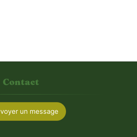
Contact
voyer un message