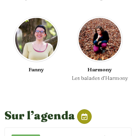
Fanny
Harmony
Les balades d’Harmony
Sur l’agenda