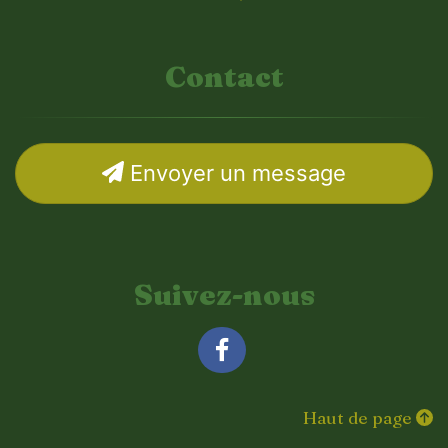
Contact
Envoyer un message
Suivez-nous
Facebook
Haut de page