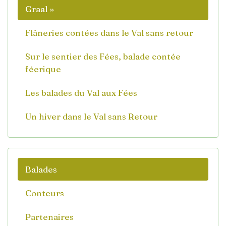
Graal »
Flâneries contées dans le Val sans retour
Sur le sentier des Fées, balade contée
féerique
Les balades du Val aux Fées
Un hiver dans le Val sans Retour
Balades
Conteurs
Partenaires