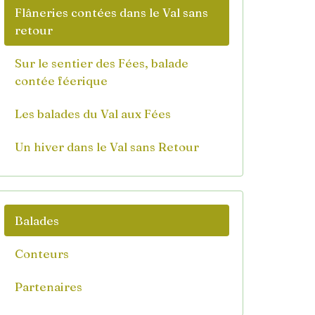
Flâneries contées dans le Val sans
retour
Sur le sentier des Fées, balade
contée féerique
Les balades du Val aux Fées
Un hiver dans le Val sans Retour
Balades
Conteurs
Partenaires