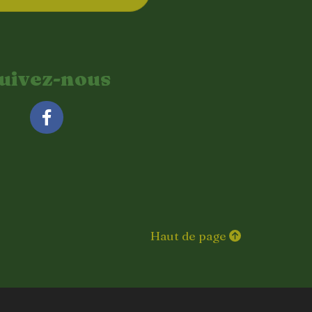
uivez-nous
Facebook
Haut de page