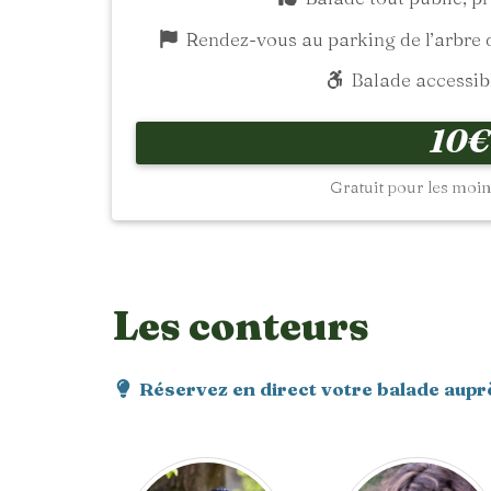
Rendez-vous au parking de l’arbre d
Balade accessibl
10€
Gratuit pour les moins
Les conteurs
Réservez en direct votre balade aupr