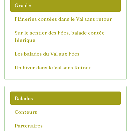
Graal »
Flâneries contées dans le Val sans retour
Sur le sentier des Fées, balade contée
féerique
Les balades du Val aux Fées
Un hiver dans le Val sans Retour
Balades
Conteurs
Partenaires