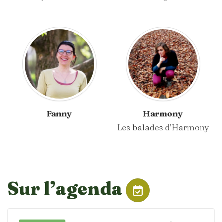
Fanny
Harmony
Les balades d’Harmony
Sur l’agenda