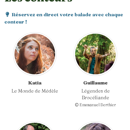
Réservez en direct votre balade avec chaque
conteur !
Katia
Guillaume
Le Monde de Médèle
Légendes de
Brocéliande
© Emmanuel Berthier