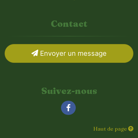
Contact
Envoyer un message
Suivez-nous
Facebook
Haut de page