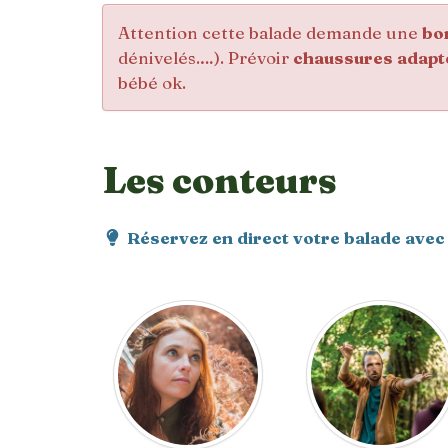
Attention cette balade demande une
bo
dénivelés.…). Prévoir
chaussures adapt
bébé ok.
Les conteurs
Réservez en direct votre balade avec