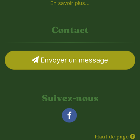
En savoir plus...
Contact
Envoyer un message
Suivez-nous
Facebook
Haut de page