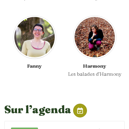
Fanny
Harmony
Les balades d’Harmony
Sur l’agenda