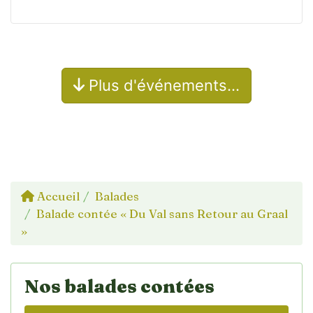
Plus d'événements…
Accueil
Balades
Balade contée « Du Val sans Retour au Graal
»
Nos balades contées