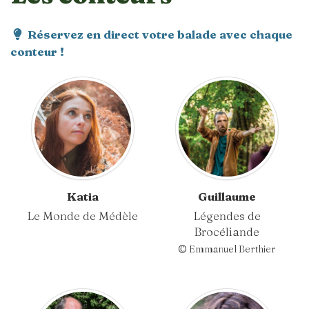
Réservez en direct votre balade avec chaque
conteur !
Katia
Guillaume
Le Monde de Médèle
Légendes de
Brocéliande
© Emmanuel Berthier