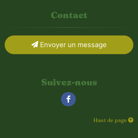
Contact
Envoyer un message
Suivez-nous
Facebook
Haut de page