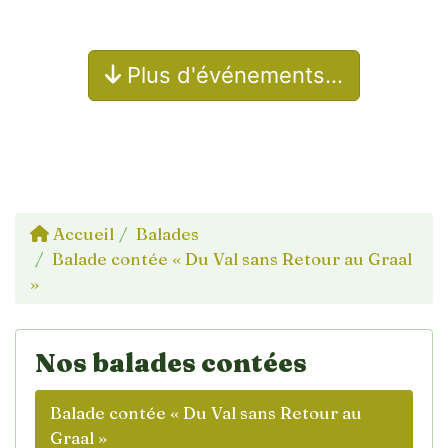
Plus d'événements…
Accueil
Balades
Balade contée « Du Val sans Retour au Graal
»
Nos balades contées
Balade contée « Du Val sans Retour au
Graal »