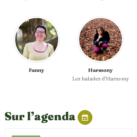
Fanny
Harmony
Les balades d’Harmony
Sur l’agenda