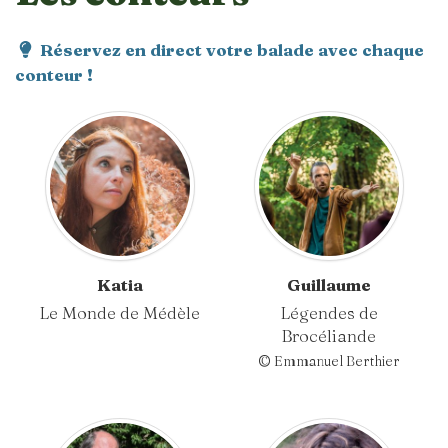
Réservez en direct votre balade avec chaque
conteur !
Katia
Guillaume
Le Monde de Médèle
Légendes de
Brocéliande
© Emmanuel Berthier