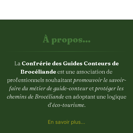
À propos...
La
Confrérie des Guides Conteurs de
Brocéliande
est une association de
professionnels souhaitant
promouvoir le savoir-
faire du métier de guide-conteur
et
protéger les
chemins de Brocéliande
en adoptant une logique
d’
éco-tourisme
.
En savoir plus...