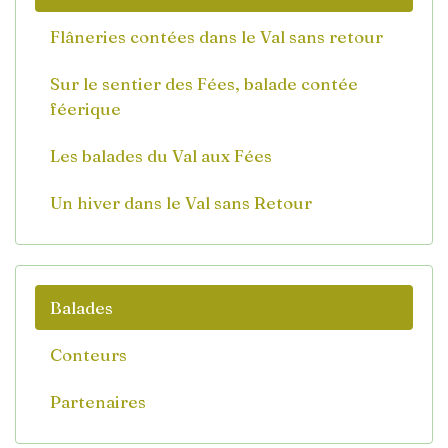
Flâneries contées dans le Val sans retour
Sur le sentier des Fées, balade contée
féerique
Les balades du Val aux Fées
Un hiver dans le Val sans Retour
Balades
Conteurs
Partenaires