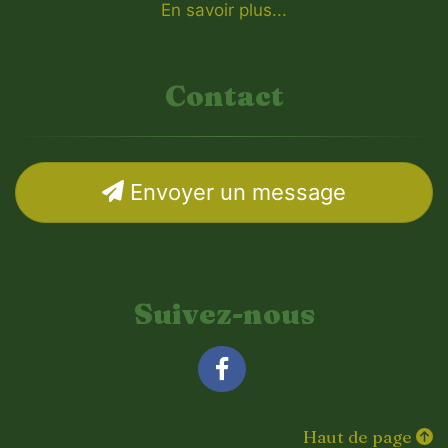
En savoir plus...
Contact
Envoyer un message
Suivez-nous
Facebook
Haut de page