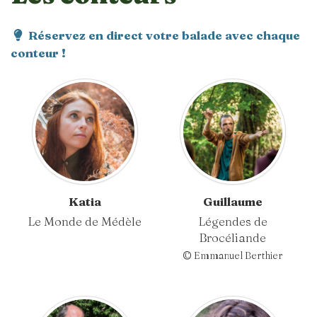
Réservez en direct votre balade avec chaque
conteur !
Katia
Guillaume
Le Monde de Médèle
Légendes de
Brocéliande
© Emmanuel Berthier