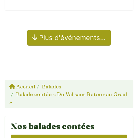
Plus d'événements…
Accueil
Balades
Balade contée « Du Val sans Retour au Graal
»
Nos balades contées