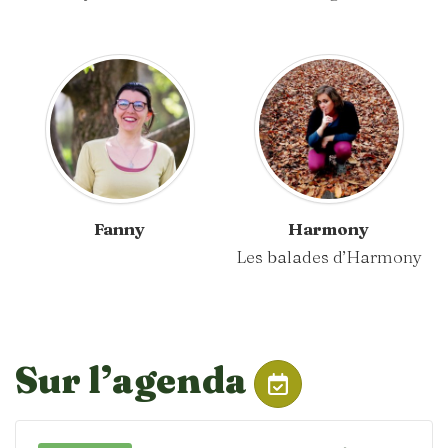
Fanny
Harmony
Les balades d’Harmony
Sur l’agenda