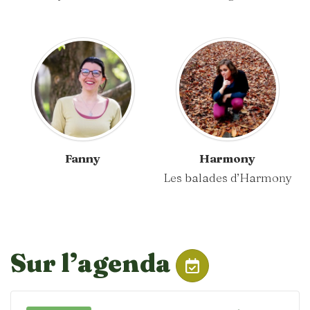
Fanny
Harmony
Les balades d’Harmony
Sur l’agenda