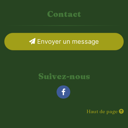
Contact
Envoyer un message
Suivez-nous
Facebook
Haut de page