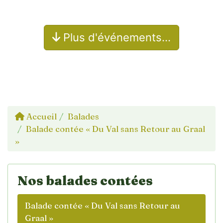
Plus d'événements…
Accueil
Balades
Balade contée « Du Val sans Retour au Graal
»
Nos balades contées
Balade contée « Du Val sans Retour au
Graal »