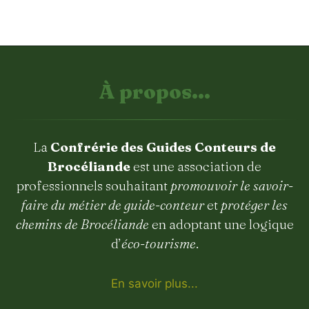
À propos...
La
Confrérie des Guides Conteurs de
Brocéliande
est une association de
professionnels souhaitant
promouvoir le savoir-
faire du métier de guide-conteur
et
protéger les
chemins de Brocéliande
en adoptant une logique
d’
éco-tourisme
.
En savoir plus...