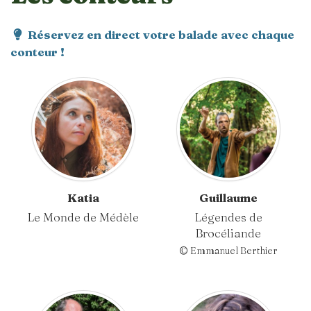
Réservez en direct votre balade avec chaque
conteur !
Katia
Guillaume
Le Monde de Médèle
Légendes de
Brocéliande
© Emmanuel Berthier