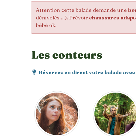
Attention cette balade demande une
bo
dénivelés.…). Prévoir
chaussures adapt
bébé ok.
Les conteurs
Réservez en direct votre balade avec