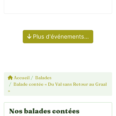
Plus d'événements…
Accueil
Balades
Balade contée « Du Val sans Retour au Graal
»
Nos balades contées