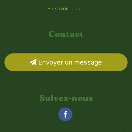
En savoir plus...
Contact
Envoyer un message
Suivez-nous
Facebook