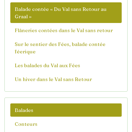
Balade contée « Du Val sans Retour au
Graal »
Flâneries contées dans le Val sans retour
Sur le sentier des Fées, balade contée
féerique
Les balades du Val aux Fées
Un hiver dans le Val sans Retour
Balades
Conteurs