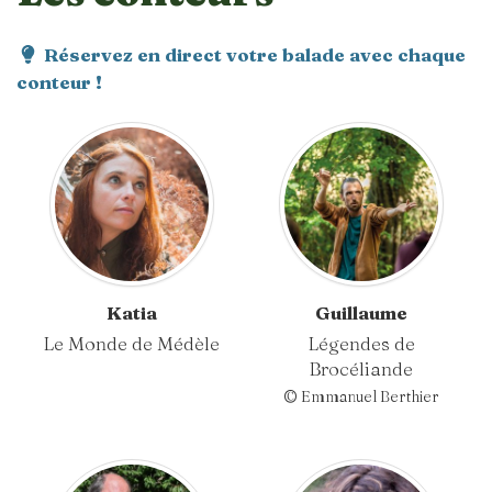
Réservez en direct votre balade avec chaque
conteur !
Katia
Guillaume
Le Monde de Médèle
Légendes de
Brocéliande
© Emmanuel Berthier