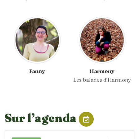
Fanny
Harmony
Les balades d’Harmony
Sur l’agenda