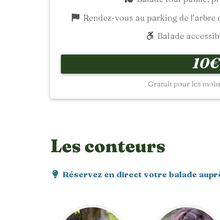
Rendez-vous au parking de l’arbre d
Balade accessibl
10€
Gratuit pour les moins
Les conteurs
Réservez en direct votre balade aupr