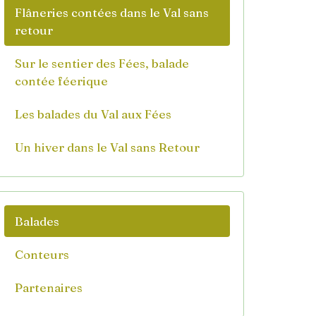
Flâneries contées dans le Val sans
retour
Sur le sentier des Fées, balade
contée féerique
Les balades du Val aux Fées
Un hiver dans le Val sans Retour
Balades
Conteurs
Partenaires