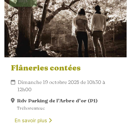
2025
Flâneries contées
Dimanche 19 octobre 2025 de 10h30 à
12h00
Rdv Parking de l’Arbre d’or (P1)
Tréhorenteuc
En savoir plus