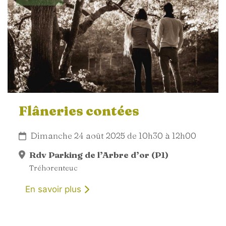
Flâneries contées
Dimanche 24 août 2025 de 10h30 à 12h00
Rdv Parking de l’Arbre d’or (P1)
Tréhorenteuc
En savoir plus