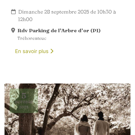
Dimanche 28 septembre 2025 de 10h30 à
12h00
Rdv Parking de l’Arbre d’or (P1)
Tréhorenteuc
En savoir plus
5
OCTOBRE
2025