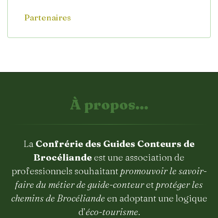
Partenaires
À propos...
La
Confrérie des Guides Conteurs de
Brocéliande
est une association de
professionnels souhaitant
promouvoir le savoir-
faire du métier de guide-conteur
et
protéger les
chemins de Brocéliande
en adoptant une logique
d’
éco-tourisme
.