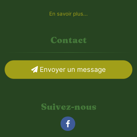
En savoir plus...
Contact
Envoyer un message
Suivez-nous
Facebook