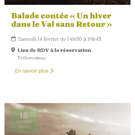
Balade contée « Un hiver
dans le Val sans Retour »
Samedi 14 février de 14h00 à 16h45
Lieu de RDV à la réservation
Tréhorenteuc
En savoir plus
15
FÉVRIER
2026