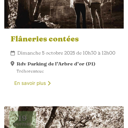
Flâneries contées
Dimanche 5 octobre 2025 de 10h30 à 12h00
Rdv Parking de l’Arbre d’or (P1)
Tréhorenteuc
En savoir plus
19
OCTOBRE