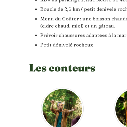
Boucle de 2,5 km ( petit dénivelé roc
Menu du Goûter : une boisson chaude : 
(cidre chaud, miel) et un gâteau.
Prévoir chaussures adaptées à la mar
Petit dénivelé rocheux
Les conteurs