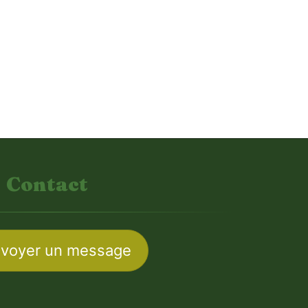
Contact
voyer un message