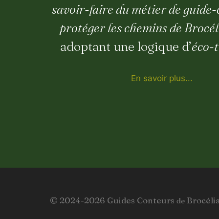
savoir-faire du métier de guide
protéger les chemins de Brocé
adoptant une logique d’
éco-
En savoir plus...
© 2024-2026 Guides Conteurs
Brocéli
de