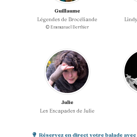
Guillaume
Légendes de Brocéliande
Lindy
© Emmanuel Berthier
Julie
Les Escapades de Julie
Réservez en direct votre balade avec