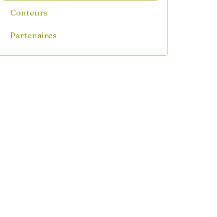
Conteurs
Partenaires