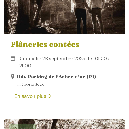
Flâneries contées
Dimanche 28 septembre 2025 de 10h30 à
12h00
Rdv Parking de l’Arbre d’or (P1)
Tréhorenteuc
En savoir plus