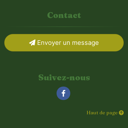
Contact
Envoyer un message
Suivez-nous
Facebook
Haut de page