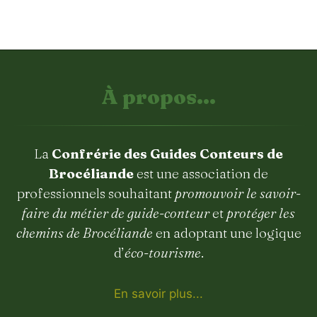
À propos...
La
Confrérie des Guides Conteurs de
Brocéliande
est une association de
professionnels souhaitant
promouvoir le savoir-
faire du métier de guide-conteur
et
protéger les
chemins de Brocéliande
en adoptant une logique
d’
éco-tourisme
.
En savoir plus...