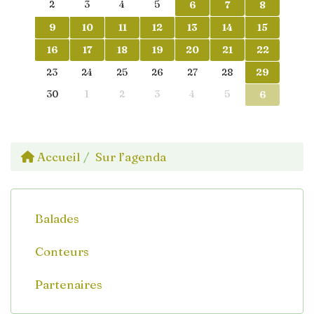
2
3
4
5
6
7
8
9
10
11
12
13
14
15
16
17
18
19
20
21
22
23
24
25
26
27
28
29
30
1
2
3
4
5
6
Accueil
Sur l’agenda
Balades
Conteurs
Partenaires