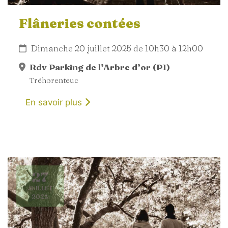
Flâneries contées
Dimanche 20 juillet 2025 de 10h30 à 12h00
Rdv Parking de l’Arbre d’or (P1)
Tréhorenteuc
En savoir plus
27
JUILLET
2025