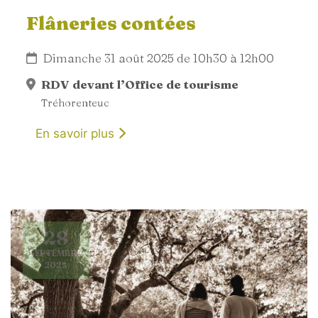
Flâneries contées
Dimanche 31 août 2025 de 10h30 à 12h00
RDV devant l’Office de tourisme
Tréhorenteuc
En savoir plus
28
SEPTEMBRE
2025