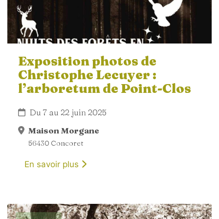
Exposition photos de
Christophe Lecuyer :
l’arboretum de Point-Clos
Du 7 au 22 juin 2025
Maison Morgane
56430 Concoret
En savoir plus