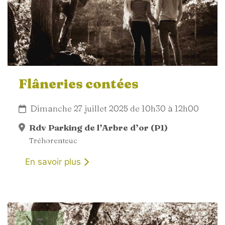
Flâneries contées
Dimanche 27 juillet 2025 de 10h30 à 12h00
Rdv Parking de l’Arbre d’or (P1)
Tréhorenteuc
En savoir plus
3