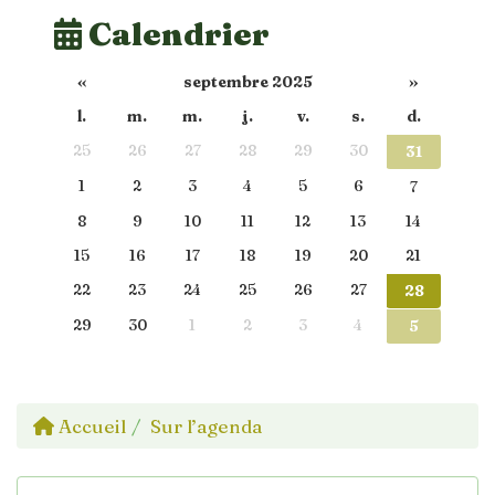
Calendrier
«
septembre 2025
»
l.
m.
m.
j.
v.
s.
d.
25
26
27
28
29
30
31
1
2
3
4
5
6
7
8
9
10
11
12
13
14
15
16
17
18
19
20
21
22
23
24
25
26
27
28
29
30
1
2
3
4
5
Accueil
Sur l’agenda