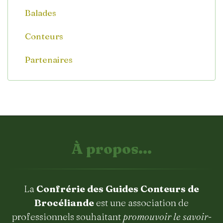
Balades
Conteurs
Partenaires
À propos...
La
Confrérie des Guides Conteurs de
Brocéliande
est une association de
professionnels souhaitant
promouvoir le savoir-