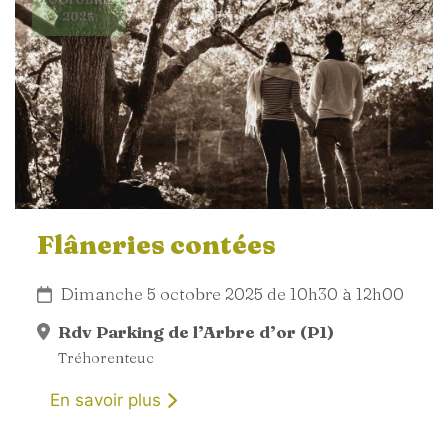
2025
Flâneries contées
Dimanche 5 octobre 2025 de 10h30 à 12h00
Rdv Parking de l’Arbre d’or (P1)
Tréhorenteuc
En savoir plus