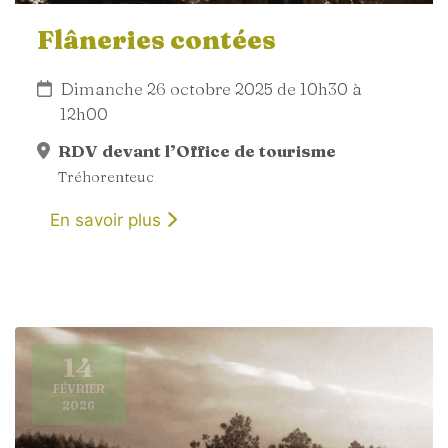
Flâneries contées
Dimanche 26 octobre 2025 de 10h30 à
12h00
RDV devant l’Office de tourisme
Tréhorenteuc
En savoir plus
14
FÉVRIER
2026