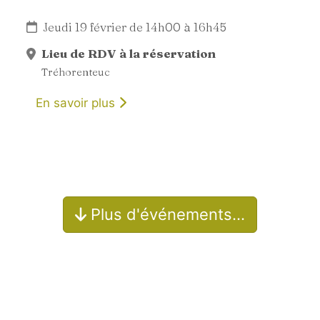
Jeudi 19 février de 14h00 à 16h45
Lieu de RDV à la réservation
Tréhorenteuc
En savoir plus
Plus d'événements…