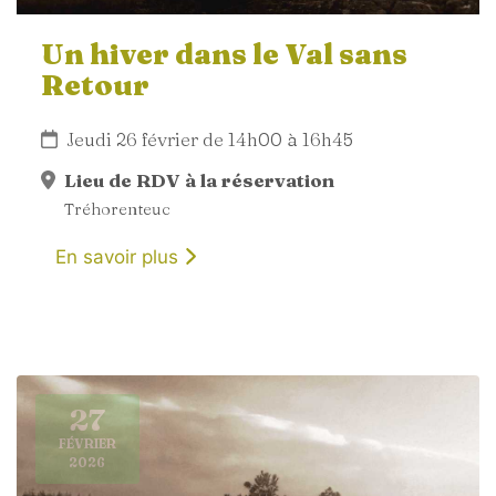
Un hiver dans le Val sans
Retour
Jeudi 26 février de 14h00 à 16h45
Lieu de RDV à la réservation
Tréhorenteuc
En savoir plus
27
FÉVRIER
2026