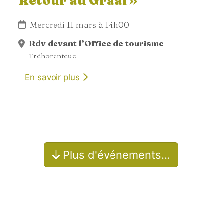
Retour au Graal »
Mercredi 11 mars à 14h00
Rdv devant l’Office de tourisme
Tréhorenteuc
En savoir plus
Plus d'événements…