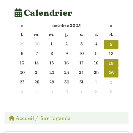
Calendrier
«
octobre 2025
»
l.
m.
m.
j.
v.
s.
d.
29
30
1
2
3
4
5
6
7
8
9
10
11
12
13
14
15
16
17
18
19
20
21
22
23
24
25
26
27
28
29
30
31
1
2
3
4
5
6
7
8
9
Accueil
Sur l’agenda