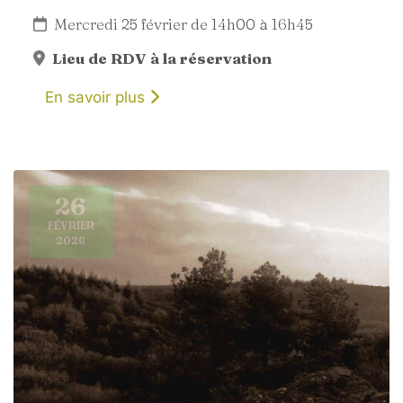
Mercredi 25 février de 14h00 à 16h45
Lieu de RDV à la réservation
En savoir plus
26
FÉVRIER
2026