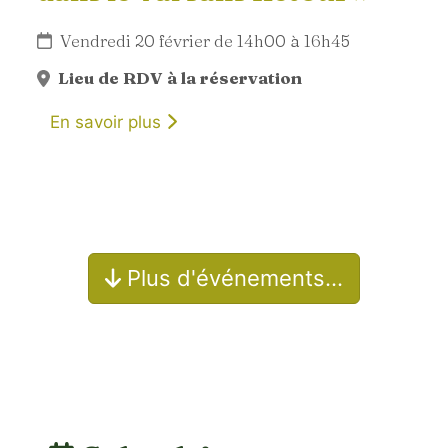
Vendredi 20 février de 14h00 à 16h45
Lieu de RDV à la réservation
En savoir plus
Plus d'événements…