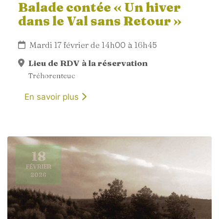
Balade contée « Un hiver
dans le Val sans Retour »
Mardi 17 février de 14h00 à 16h45
Lieu de RDV à la réservation
Tréhorenteuc
En savoir plus
18
FÉVRIER
2026