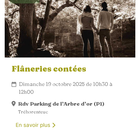
Flâneries contées
Dimanche 19 octobre 2025 de 10h30 à
12h00
Rdv Parking de l’Arbre d’or (P1)
Tréhorenteuc
En savoir plus