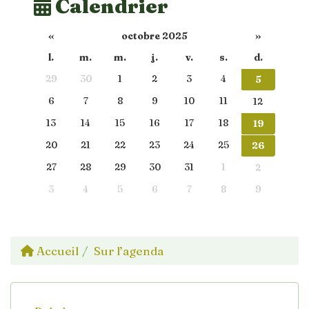
Calendrier
«
octobre 2025
»
l.
m.
m.
j.
v.
s.
d.
29
30
1
2
3
4
5
6
7
8
9
10
11
12
13
14
15
16
17
18
19
20
21
22
23
24
25
26
27
28
29
30
31
1
2
3
4
5
6
7
8
9
Accueil
Sur l’agenda