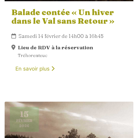
Balade contée « Un hiver
dans le Val sans Retour »
Samedi 14 février de 14h00 à 16h45
Lieu de RDV à la réservation
Tréhorenteuc
En savoir plus
15
FÉVRIER
2026