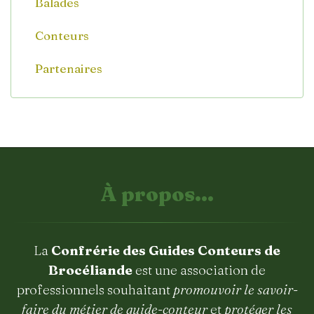
Balades
Conteurs
Partenaires
À propos...
La
Confrérie des Guides Conteurs de
Brocéliande
est une association de
professionnels souhaitant
promouvoir le savoir-
faire du métier de guide-conteur
et
protéger les