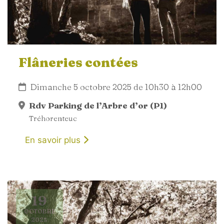
Flâneries contées
Dimanche 5 octobre 2025 de 10h30 à 12h00
Rdv Parking de l’Arbre d’or (P1)
Tréhorenteuc
En savoir plus
19
OCTOBRE
2025