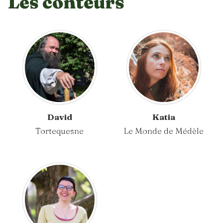
Les conteurs
David
Katia
Tortequesne
Le Monde de Médèle