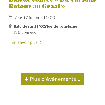
Retour au Graal »
Mardi 7 juillet à 14h00
Rdv devant l’Office de tourisme
Tréhorenteuc
En savoir plus
Plus d'événements…