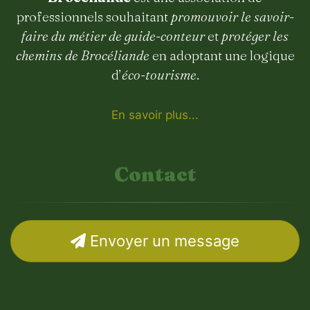
professionnels souhaitant
promouvoir le savoir-
faire du métier de guide-conteur
et
protéger les
chemins de Brocéliande
en adoptant une logique
d’
éco-tourisme
.
En savoir plus...
Contact
Envoyer un message